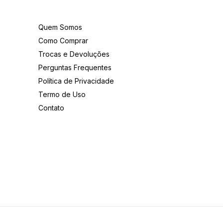
Institucional
Quem Somos
Como Comprar
Trocas e Devoluções
Perguntas Frequentes
Política de Privacidade
Termo de Uso
Contato