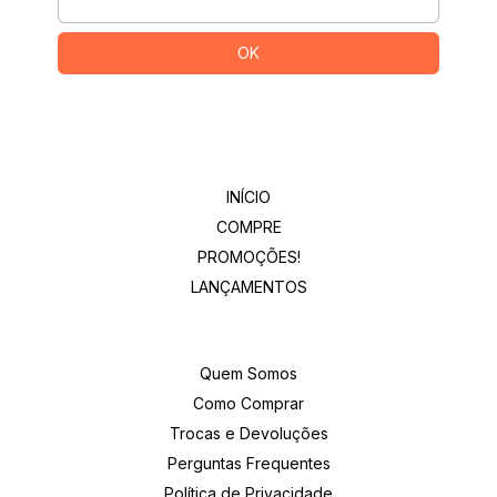
Departamentos
INÍCIO
COMPRE
PROMOÇÕES!
LANÇAMENTOS
Institucional
Quem Somos
Como Comprar
Trocas e Devoluções
Perguntas Frequentes
Política de Privacidade