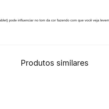
 tablet) pode influenciar no tom da cor fazendo com que você veja leve
Produtos similares