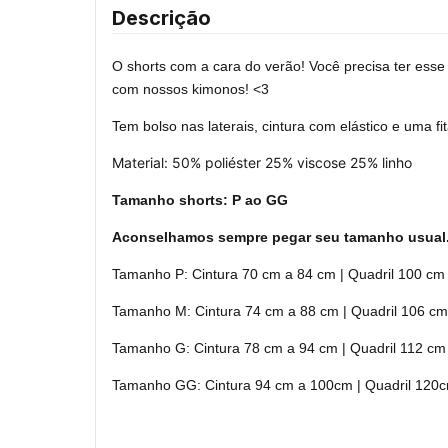
Descrição
O shorts com a cara do verão! Você precisa ter esse
com nossos kimonos! <3
Tem bolso nas laterais, cintura com elástico e uma fit
Material: 50% poliéster 25% viscose 25% linho
Tamanho shorts:
P ao GG
Aconselhamos sempre pegar seu tamanho usual
Tamanho P: Cintura 70 cm a 84 cm | Quadril 100 cm 
Tamanho M: Cintura 74 cm a 88 cm | Quadril 106 cm 
Tamanho G: Cintura 78 cm a 94 cm | Quadril 112 cm
Tamanho GG: Cintura 94 cm a 100cm | Quadril 120