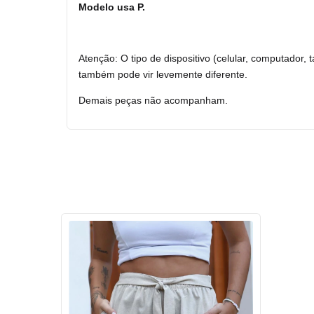
Modelo usa P.
Atenção: O tipo de dispositivo (celular, computador,
também pode vir levemente diferente.
Demais peças não acompanham.