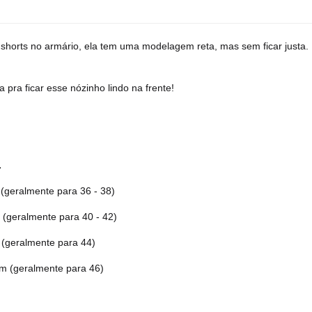
 shorts no armário, ela tem uma modelagem reta, mas sem ficar justa. 
a pra ficar esse nózinho lindo na frente!
.
(geralmente para 36 - 38)
(geralmente para 40 - 42)
 (geralmente para 44)
cm
(geralmente para 46)