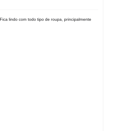
Fica lindo com todo tipo de roupa, principalmente