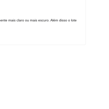
mente mais claro ou mais escuro. Além disso o lote