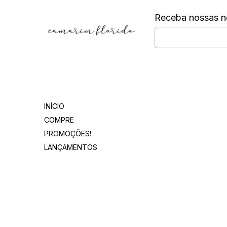
Receba nossas n
Departamentos
INÍCIO
COMPRE
PROMOÇÕES!
LANÇAMENTOS