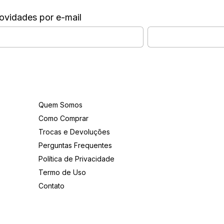
ovidades por e-mail
Institucional
Quem Somos
Como Comprar
Trocas e Devoluções
Perguntas Frequentes
Política de Privacidade
Termo de Uso
Contato