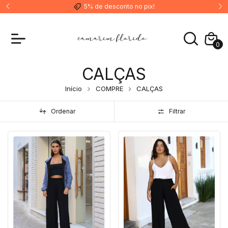
5% de desconto no pix!
0
CALÇAS
Início
COMPRE
CALÇAS
Ordenar
Filtrar