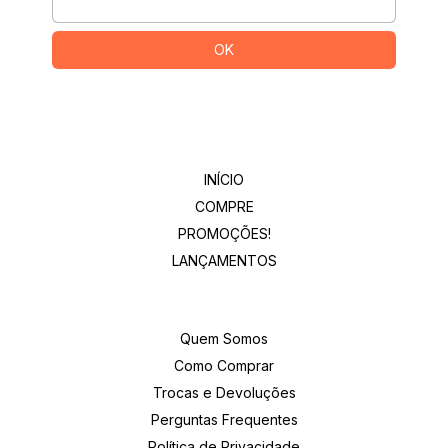
Departamentos
INÍCIO
COMPRE
PROMOÇÕES!
LANÇAMENTOS
Institucional
Quem Somos
Como Comprar
Trocas e Devoluções
Perguntas Frequentes
Política de Privacidade