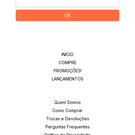
Departamentos
INÍCIO
COMPRE
PROMOÇÕES!
LANÇAMENTOS
Institucional
Quem Somos
Como Comprar
Trocas e Devoluções
Perguntas Frequentes
Política de Privacidade