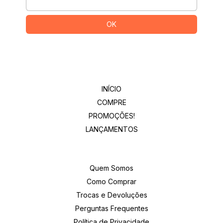
Departamentos
INÍCIO
COMPRE
PROMOÇÕES!
LANÇAMENTOS
Institucional
Quem Somos
Como Comprar
Trocas e Devoluções
Perguntas Frequentes
Política de Privacidade