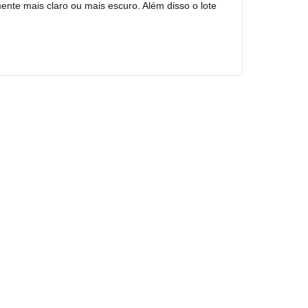
mente mais claro ou mais escuro. Além disso o lote