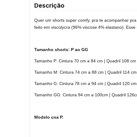
Descrição
Quer um shorts super comfy, pra te acompanhar pra
feito em viscolycra (96% viscose 4% elastano). Esse 
Tamanho shorts:
P ao GG
Tamanho P: Cintura 70 cm a 84 cm | Quadril 108 cm 
Tamanho M: Cintura 74 cm a 88 cm | Quadril 114 cm 
Tamanho G: Cintura 78 cm a 94 cm | Quadril 120 cm 
Tamanho GG: Cintura 94 cm a 100cm | Quadril 126
Modelo usa P.