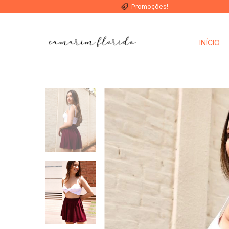
Promoções!
INÍCIO