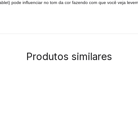
 tablet) pode influenciar no tom da cor fazendo com que você veja leve
Produtos similares