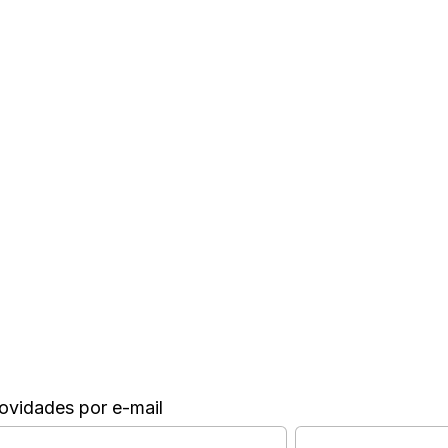
ovidades por e-mail