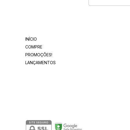
Departamentos
INÍCIO
COMPRE
PROMOÇÕES!
LANÇAMENTOS
Segurança