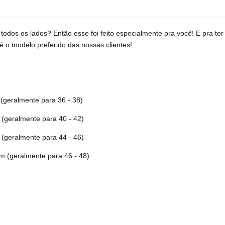
 todos os lados?
Então esse foi feito especialmente pra você! E pra ter 
é o modelo preferido das nossas clientes!
(geralmente para 36 - 38)
(geralmente para 40 - 42)
(geralmente para 44 - 46)
cm
(geralmente para 46 - 48)