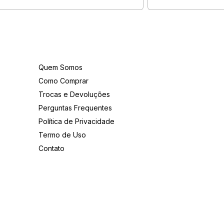
Institucional
Quem Somos
Como Comprar
Trocas e Devoluções
Perguntas Frequentes
Política de Privacidade
Termo de Uso
Contato