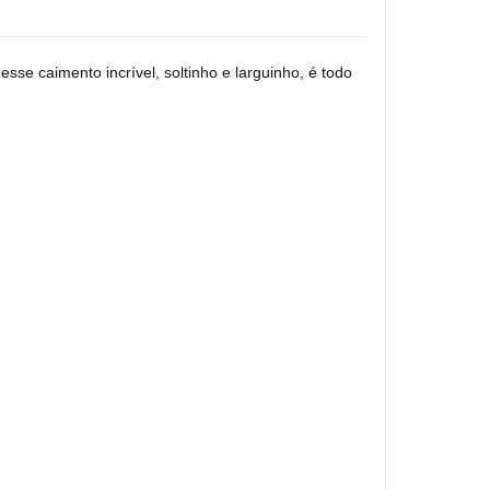
esse caimento incrível, soltinho e larguinho, é todo