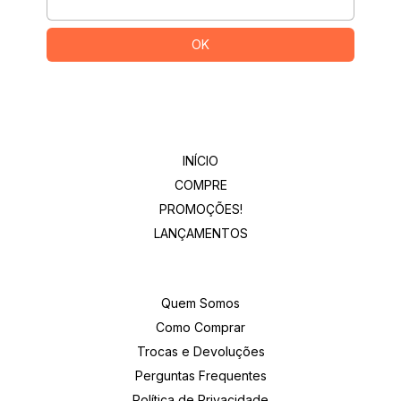
Departamentos
INÍCIO
COMPRE
PROMOÇÕES!
LANÇAMENTOS
Institucional
Quem Somos
Como Comprar
Trocas e Devoluções
Perguntas Frequentes
Política de Privacidade