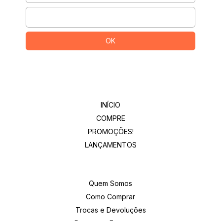
Departamentos
INÍCIO
COMPRE
PROMOÇÕES!
LANÇAMENTOS
Institucional
Quem Somos
Como Comprar
Trocas e Devoluções