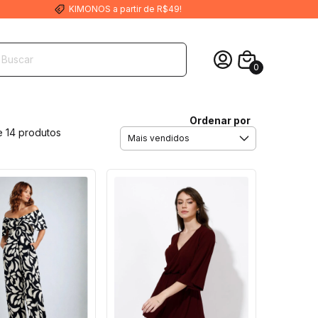
KIMONOS a partir de R$49!
0
Ordenar por
e 14 produtos