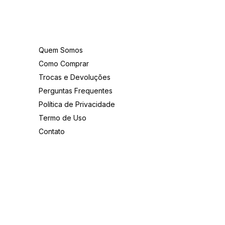
Institucional
Quem Somos
Como Comprar
Trocas e Devoluções
Perguntas Frequentes
Política de Privacidade
Termo de Uso
Contato