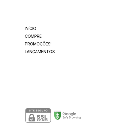
Departamentos
INÍCIO
COMPRE
PROMOÇÕES!
LANÇAMENTOS
Segurança