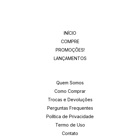
Departamentos
INÍCIO
COMPRE
PROMOÇÕES!
LANÇAMENTOS
Institucional
Quem Somos
Como Comprar
Trocas e Devoluções
Perguntas Frequentes
Política de Privacidade
Termo de Uso
Contato