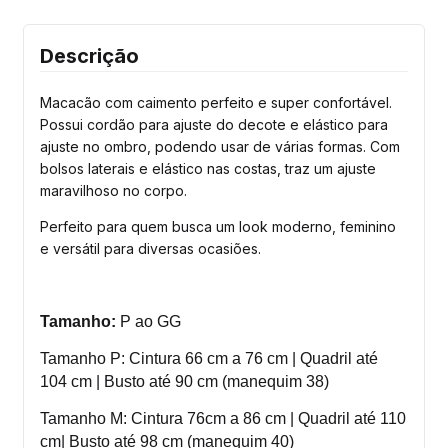
Descrição
Macacão com caimento perfeito e super confortável.
Possui cordão para ajuste do decote e elástico para
ajuste no ombro, podendo usar de várias formas. Com
bolsos laterais e elástico nas costas, traz um ajuste
maravilhoso no corpo.
Perfeito para quem busca um look moderno, feminino
e versátil para diversas ocasiões.
Tamanho:
P ao GG
Tamanho P: Cintura 66 cm a 76 cm | Quadril até
104 cm | Busto até 90 cm (manequim 38)
Tamanho M: Cintura 76cm a 86 cm | Quadril até 110
cm| Busto até 98 cm (manequim 40)