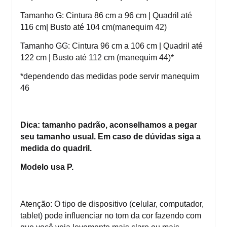
Tamanho G: Cintura 86 cm a 96 cm | Quadril até
116 cm| Busto até 104 cm(manequim 42)
Tamanho GG: Cintura 96 cm a 106 cm | Quadril até
122 cm | Busto até 112 cm (manequim 44)*
*dependendo das medidas pode servir manequim
46
Dica: tamanho padrão, aconselhamos a pegar
seu tamanho usual. Em caso de dúvidas siga a
medida do quadril.
Modelo usa P.
Atenção: O tipo de dispositivo (celular, computador,
tablet) pode influenciar no tom da cor fazendo com