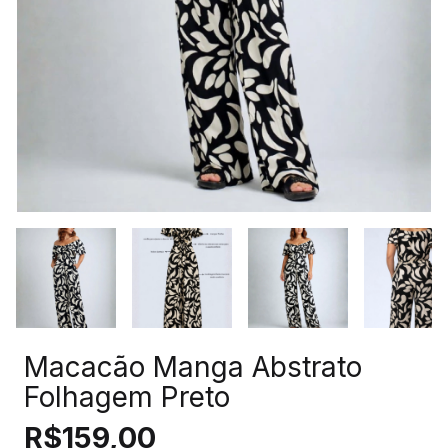
Macacão Manga Abstrato
Folhagem Preto
R$159,00