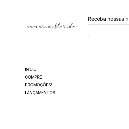
Receba nossas n
Departamentos
INÍCIO
COMPRE
PROMOÇÕES!
LANÇAMENTOS