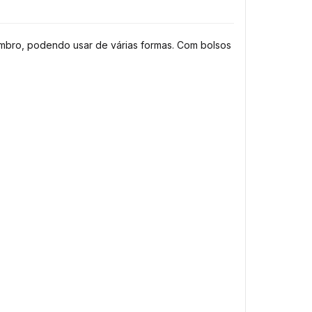
ombro, podendo usar de várias formas. Com bolsos