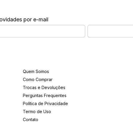
ovidades por e-mail
Institucional
Quem Somos
Como Comprar
Trocas e Devoluções
Perguntas Frequentes
Política de Privacidade
Termo de Uso
Contato