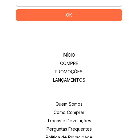
Departamentos
INÍCIO
COMPRE
PROMOÇÕES!
LANÇAMENTOS
Institucional
Quem Somos
Como Comprar
Trocas e Devoluções
Perguntas Frequentes
Política de Privacidade