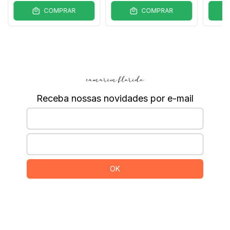
COMPRAR
COMPRAR
Receba nossas novidades por e-mail
Departamentos