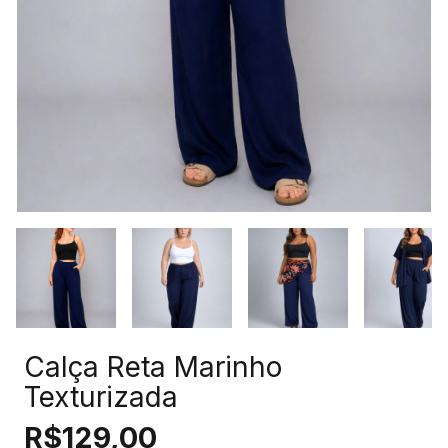
Calça Reta Marinho
Texturizada
R$129,00