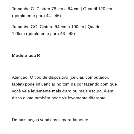
Tamanho G: Cintura 78 cm a 94 cm | Quadril 120 cm
(geralmente para 44 - 46)
Tamanho GG: Cintura 94 cm a 100cm | Quadril
126cm
(geralmente para 46 - 48)
Modelo usa P.
Atenção: O tipo de dispositivo (celular, computador,
tablet) pode influenciar no tom da cor fazendo com que
você veja levemente mais claro ou mais escuro. Além
disso o lote também pode vir levemente diferente.
Demais peças vendidas separadamente.