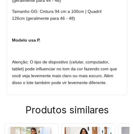
(geralmente para 44 - 46)
Tamanho GG: Cintura 94 cm a 100cm | Quadril
126cm
(geralmente para 46 - 48)
Modelo usa P.
Atenção: O tipo de dispositivo (celular, computador,
tablet) pode influenciar no tom da cor fazendo com que
você veja levemente mais claro ou mais escuro. Além
disso o lote também pode vir levemente diferente.
Produtos similares