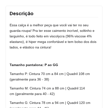
Descrição
Essa calça é a melhor peça que você vai ter no seu
guarda-roupa! Pra ter esse caimento incrível, soltinho e
larguinho, é todo feito em viscolycra (96% viscose 4%
elastano), é hiper mega confortável e tem bolso dos dois
lados, e elástico na cintura!
Tamanho pantalona:
P ao GG
Tamanho P: Cintura 70 cm a 84 cm | Quadril 108 cm
(geralmente para 36 - 38)
Tamanho M: Cintura 74 cm a 88 cm | Quadril 114
cm (geralmente para 40 - 42)
Tamanho G: Cintura 78 cm a 94 cm | Quadril 120 cm