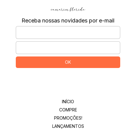
Receba nossas novidades por e-mail
Departamentos
INÍCIO
COMPRE
PROMOÇÕES!
LANÇAMENTOS