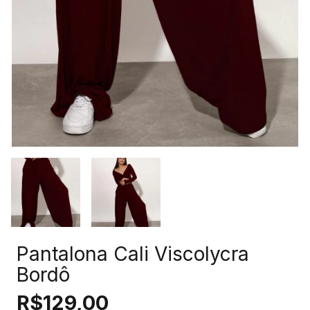
Pantalona Cali Viscolycra
Bordô
R$129,00