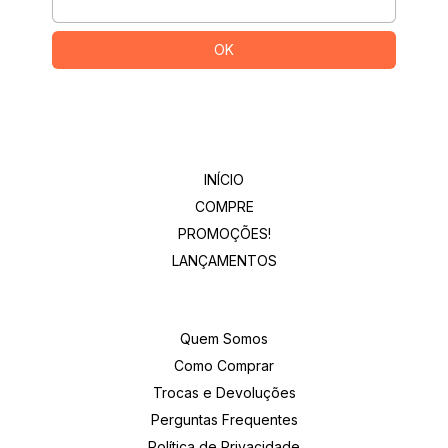
Departamentos
INÍCIO
COMPRE
PROMOÇÕES!
LANÇAMENTOS
Institucional
Quem Somos
Como Comprar
Trocas e Devoluções
Perguntas Frequentes
Política de Privacidade