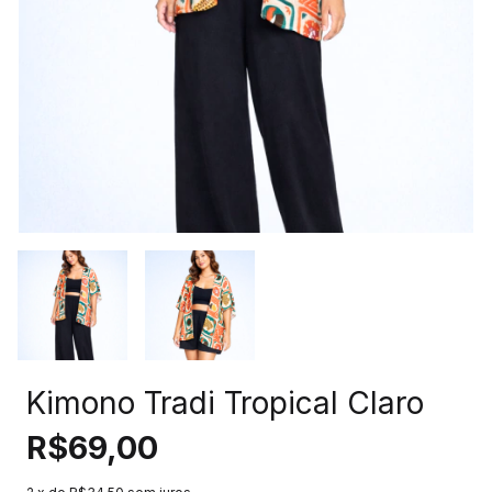
Kimono Tradi Tropical Claro
R$69,00