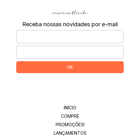
Receba nossas novidades por e-mail
Departamentos
INÍCIO
COMPRE
PROMOÇÕES!
LANÇAMENTOS