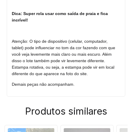
Dica: Super rola usar como saída de praia e fica
incrível!
Atenção: O tipo de dispositivo (celular, computador,
tablet) pode influenciar no tom da cor fazendo com que
você veja levemente mais claro ou mais escuro. Além
disso o lote também pode vir levemente diferente.
Estampa rotativa, ou seja, a estampa pode vir em local
diferente do que aparece na foto do site.
Demais peças não acompanham.
Produtos similares