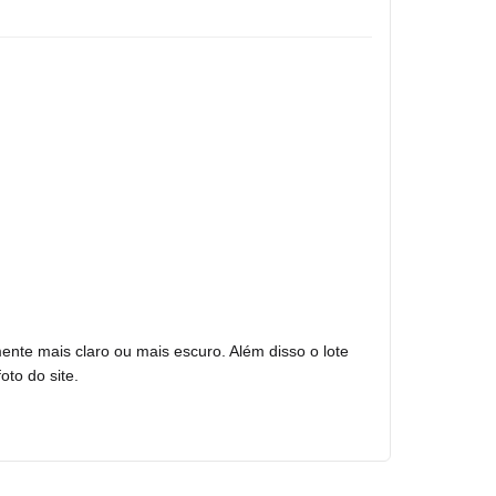
mente mais claro ou mais escuro. Além disso o lote
oto do site.