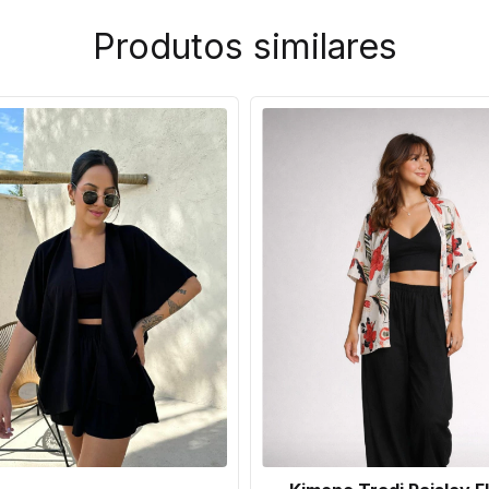
Produtos similares