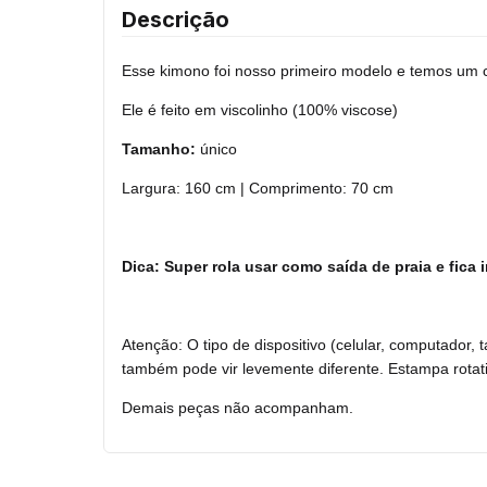
Descrição
Esse kimono foi nosso primeiro modelo e temos um c
Ele é feito em viscolinho (100% viscose)
Tamanho:
único
Largura: 160 cm | Comprimento: 70 cm
Dica: Super rola usar como saída de praia e fica i
Atenção: O tipo de dispositivo (celular, computador,
também pode vir levemente diferente. Estampa rotativ
Demais peças não acompanham.