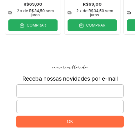
R$69,00
R$69,00
2
x de
R$34,50
sem
2
x de
R$34,50
sem
2
juros
juros
COMPRAR
COMPRAR
Receba nossas novidades por e-mail