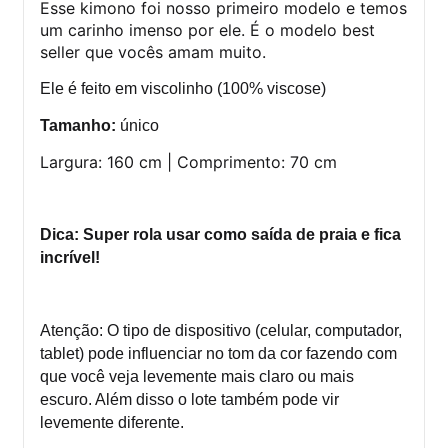
Esse kimono foi nosso primeiro modelo e temos
um carinho imenso por ele. É o modelo best
seller que vocês amam muito.
Ele é feito em viscolinho (100% viscose)
Tamanho:
único
Largura: 160 cm | Comprimento: 70 cm
Dica: Super rola usar como saída de praia e fica
incrível!
Atenção: O tipo de dispositivo (celular, computador,
tablet) pode influenciar no tom da cor fazendo com
que você veja levemente mais claro ou mais
escuro. Além disso o lote também pode vir
levemente diferente.