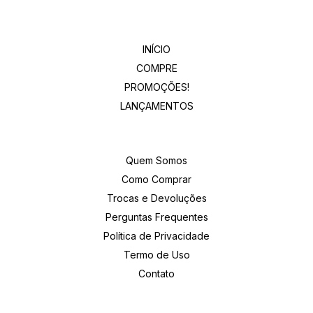
Departamentos
INÍCIO
COMPRE
PROMOÇÕES!
LANÇAMENTOS
Institucional
Quem Somos
Como Comprar
Trocas e Devoluções
Perguntas Frequentes
Política de Privacidade
Termo de Uso
Contato
Entre em contato