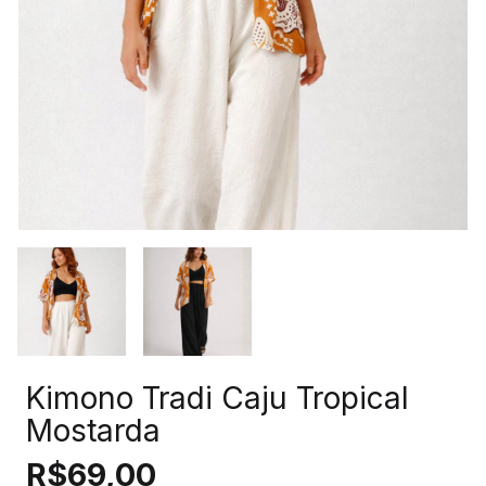
Kimono Tradi Caju Tropical
Mostarda
R$69,00