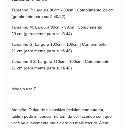
Tamanho P: Largura 80cm - 89cm | Comprimento 20 cm
(geralmente para sutiã 40/42)
Tamanho M: Largura 90cm - 99cm | Comprimento
20 cm
(geralmente para sutiã 44
)
Tamanho G: Largura 100cm - 109cm | Comprimento
21 cm
(geralmente para sutiã 46)
Tamanho GG: Largura 110cm - 100cm
| Comprimento
21 cm
(geralmente para sutiã 48)
Modelo usa P
Atenção: O tipo de dispositivo (celular, computador,
tablet) pode influenciar no tom da cor fazendo com que
você veja levemente mais claro ou mais escuro. Além