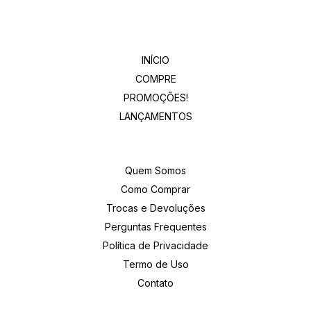
Departamentos
INÍCIO
COMPRE
PROMOÇÕES!
LANÇAMENTOS
Institucional
Quem Somos
Como Comprar
Trocas e Devoluções
Perguntas Frequentes
Política de Privacidade
Termo de Uso
Contato