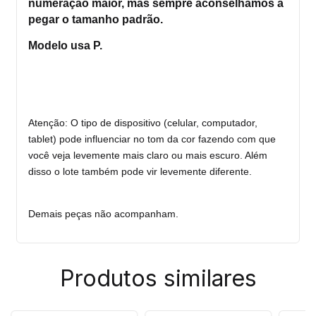
numeração maior, mas sempre aconselhamos a
pegar o tamanho padrão.
Modelo usa P.
Atenção: O tipo de dispositivo (celular, computador,
tablet) pode influenciar no tom da cor fazendo com que
você veja levemente mais claro ou mais escuro. Além
disso o lote também pode vir levemente diferente.
Demais peças não acompanham.
Produtos similares