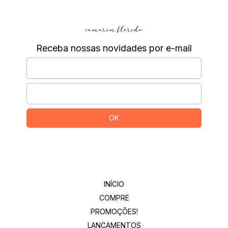
Receba nossas novidades por e-mail
Departamentos
INÍCIO
COMPRE
PROMOÇÕES!
LANÇAMENTOS