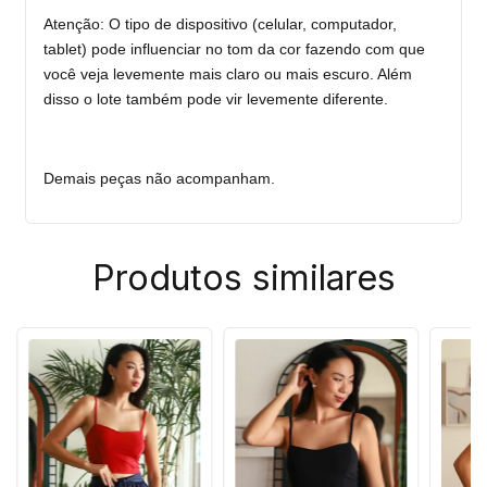
Atenção: O tipo de dispositivo (celular, computador,
tablet) pode influenciar no tom da cor fazendo com que
você veja levemente mais claro ou mais escuro. Além
disso o lote também pode vir levemente diferente.
Demais peças não acompanham.
Produtos similares