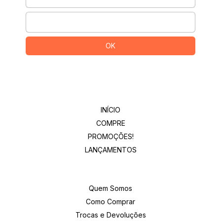
Departamentos
INÍCIO
COMPRE
PROMOÇÕES!
LANÇAMENTOS
Institucional
Quem Somos
Como Comprar
Trocas e Devoluções