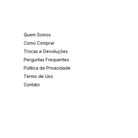
Institucional
Quem Somos
Como Comprar
Trocas e Devoluções
Perguntas Frequentes
Política de Privacidade
Termo de Uso
Contato