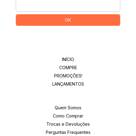
Departamentos
INÍCIO
COMPRE
PROMOÇÕES!
LANÇAMENTOS
Institucional
Quem Somos
Como Comprar
Trocas e Devoluções
Perguntas Frequentes