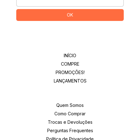
Departamentos
INÍCIO
COMPRE
PROMOÇÕES!
LANÇAMENTOS
Institucional
Quem Somos
Como Comprar
Trocas e Devoluções
Perguntas Frequentes
Política de Privacidade