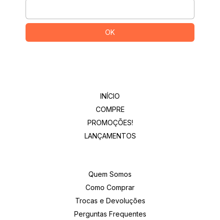
Departamentos
INÍCIO
COMPRE
PROMOÇÕES!
LANÇAMENTOS
Institucional
Quem Somos
Como Comprar
Trocas e Devoluções
Perguntas Frequentes