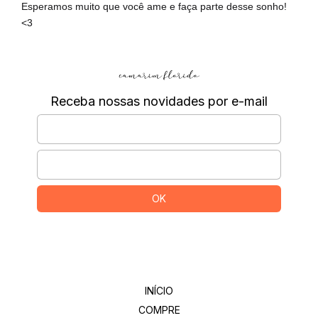
Esperamos muito que você ame e faça parte desse sonho!
<3
Receba nossas novidades por e-mail
Departamentos
INÍCIO
COMPRE